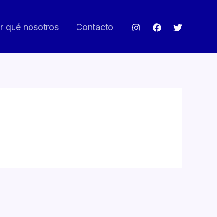
r qué nosotros
Contacto