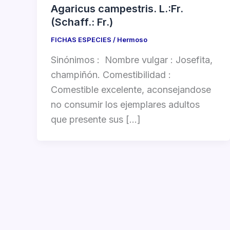
Agaricus campestris. L.:Fr.
(Schaff.: Fr.)
FICHAS ESPECIES
/
Hermoso
Sinónimos : Nombre vulgar : Josefita,
champiñón. Comestibilidad :
Comestible excelente, aconsejandose
no consumir los ejemplares adultos
que presente sus […]