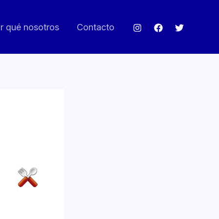
r qué nosotros
Contacto