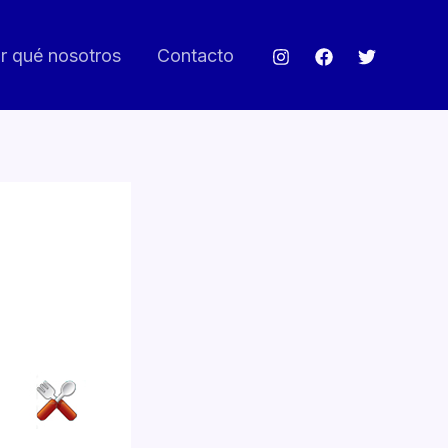
r qué nosotros
Contacto