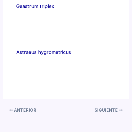
Geastrum triplex
Astraeus hygrometricus
ANTERIOR
SIGUIENTE