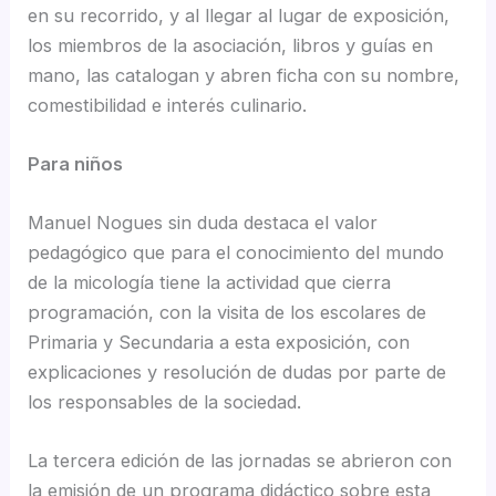
en su recorrido, y al llegar al lugar de exposición,
los miembros de la asociación, libros y guías en
mano, las catalogan y abren ficha con su nombre,
comestibilidad e interés culinario.
Para niños
Manuel Nogues sin duda destaca el valor
pedagógico que para el conocimiento del mundo
de la micología tiene la actividad que cierra
programación, con la visita de los escolares de
Primaria y Secundaria a esta exposición, con
explicaciones y resolución de dudas por parte de
los responsables de la sociedad.
La tercera edición de las jornadas se abrieron con
la emisión de un programa didáctico sobre esta