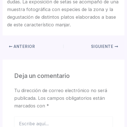
dudas. La exposición de setas se acompañó de una
muestra fotográfica con especies de la zona y la
degustación de distintos platos elaborados a base
de este característico manjar.
ANTERIOR
SIGUIENTE
Deja un comentario
Tu dirección de correo electrónico no será
publicada.
Los campos obligatorios están
marcados con
*
Escribe
aquí...