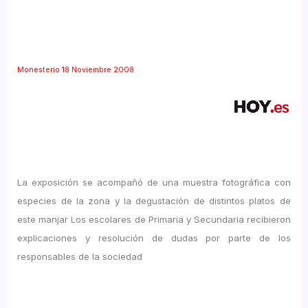
Monesterio 18 Noviembre 2008
La exposición se acompañó de una muestra fotográfica con
especies de la zona y la degustación de distintos platos de
este manjar Los escolares de Primaria y Secundaria recibieron
explicaciones y resolución de dudas por parte de los
responsables de la sociedad