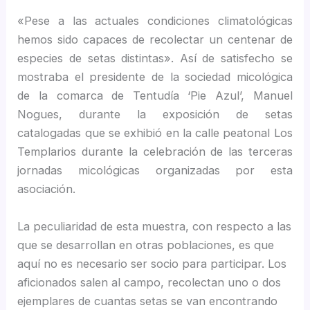
«Pese a las actuales condiciones climatológicas
hemos sido capaces de recolectar un centenar de
especies de setas distintas». Así de satisfecho se
mostraba el presidente de la sociedad micológica
de la comarca de Tentudía ‘Pie Azul’, Manuel
Nogues, durante la exposición de setas
catalogadas que se exhibió en la calle peatonal Los
Templarios durante la celebración de las terceras
jornadas micológicas organizadas por esta
asociación.
La peculiaridad de esta muestra, con respecto a las
que se desarrollan en otras poblaciones, es que
aquí no es necesario ser socio para participar. Los
aficionados salen al campo, recolectan uno o dos
ejemplares de cuantas setas se van encontrando