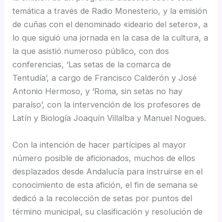
temática a través de Radio Monesterio, y la emisión
de cuñas con el denominado «ideario del setero», a
lo que siguió una jornada en la casa de la cultura, a
la que asistió numeroso público, con dos
conferencias, ‘Las setas de la comarca de
Tentudía’, a cargo de Francisco Calderón y José
Antonio Hermoso, y ‘Roma, sin setas no hay
paraíso’, con la intervención de los profesores de
Latín y Biología Joaquín Villalba y Manuel Nogues.
Con la intención de hacer partícipes al mayor
número posible de aficionados, muchos de ellos
desplazados desde Andalucía para instruirse en el
conocimiento de esta afición, el fin de semana se
dedicó a la recolección de setas por puntos del
término municipal, su clasificación y resolución de