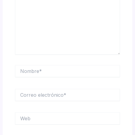
Nombre*
Correo
electrónico*
Web