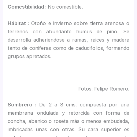
Comestibilidad :
No comestible.
Hábitat :
Otoño e invierno sobre tierra arenosa o
terrenos con abundante humus de pino. Se
desarrolla adheriendose a ramas, raices y madera
tanto de coniferas como de caducifolios, formando
grupos apretados.
Fotos: Felipe Romero.
Sombrero :
De 2 a 8 cms. compuesta por una
membrana ondulada y retorcida con forma de
concha, abanico o roseta más o menos embudada,
imbricadas unas con otras. Su cara superior es