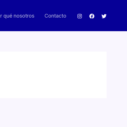
r qué nosotros
Contacto