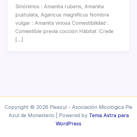
Sinónimos : Amanita rubens, Amanita
pustulata, Agaricus magnificus Nombre
vulgar : Amanita vinosa Comestibilidad :
Comestible previa cocción Hábitat :Crede
[…]
Copyright © 2026 Pieazul - Asociación Micológica Pie
Azul de Monesterio | Powered by
Tema Astra para
WordPress