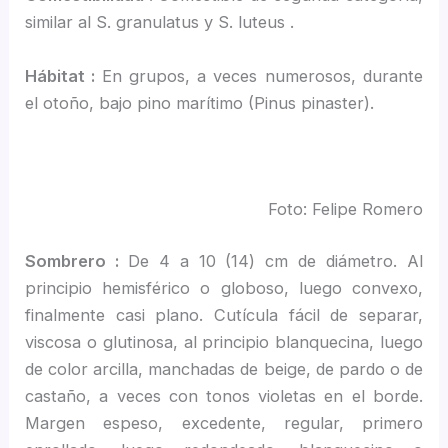
similar al S. granulatus y S. luteus .
Hábitat :
En grupos, a veces numerosos, durante
el otoño, bajo pino marítimo (Pinus pinaster).
Foto: Felipe Romero
Sombrero :
De 4 a 10 (14) cm de diámetro. Al
principio hemisférico o globoso, luego convexo,
finalmente casi plano. Cutícula fácil de separar,
viscosa o glutinosa, al principio blanquecina, luego
de color arcilla, manchadas de beige, de pardo o de
castaño, a veces con tonos violetas en el borde.
Margen espeso, excedente, regular, primero