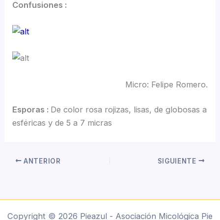
Confusiones :
Micro: Felipe Romero.
Esporas :
De color rosa rojizas, lisas, de globosas a
esféricas y de 5 a 7 micras
ANTERIOR
SIGUIENTE
Copyright © 2026 Pieazul - Asociación Micológica Pie