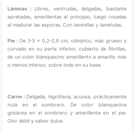
Láminas :
Libres, ventrudas, delgadas, bastante
apretadas, amarillentas al principio, luego rosadas
al madurar las esporas. Con laminillas y lamélulas.
Pie :
De 3-5 x 0,2-0,6 cm, cilíndrico, más grueso y
curvado en su parte inferior, cubierto de fibrillas,
de un color blanquecino amarillento a amarillo más
o menos intenso, sobre todo en su base.
Carne :
Delgada, higrófana, acuosa, prácticamente
nula en el sombrero. De color blanquecina
grisácea en el sombrero y amarillenta en el pie.
Olor débil y sabor dulce.