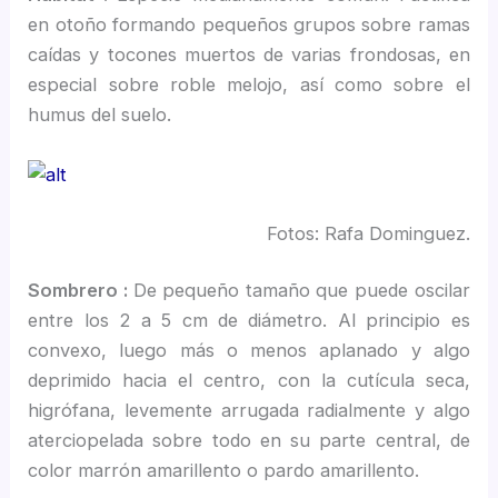
en otoño formando pequeños grupos sobre ramas
caídas y tocones muertos de varias frondosas, en
especial sobre roble melojo, así como sobre el
humus del suelo.
Fotos: Rafa Dominguez.
Sombrero :
De pequeño tamaño que puede oscilar
entre los 2 a 5 cm de diámetro. Al principio es
convexo, luego más o menos aplanado y algo
deprimido hacia el centro, con la cutícula seca,
higrófana, levemente arrugada radialmente y algo
aterciopelada sobre todo en su parte central, de
color marrón amarillento o pardo amarillento.