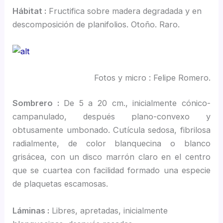
Hábitat :
Fructifica sobre madera degradada y en
descomposición de planifolios. Otoño. Raro.
Fotos y micro : Felipe Romero.
Sombrero :
De 5 a 20 cm., inicialmente cónico-
campanulado, después plano-convexo y
obtusamente umbonado. Cutícula sedosa, fibrilosa
radialmente, de color blanquecina o blanco
grisácea, con un disco marrón claro en el centro
que se cuartea con facilidad formado una especie
de plaquetas escamosas.
Láminas :
Libres, apretadas, inicialmente