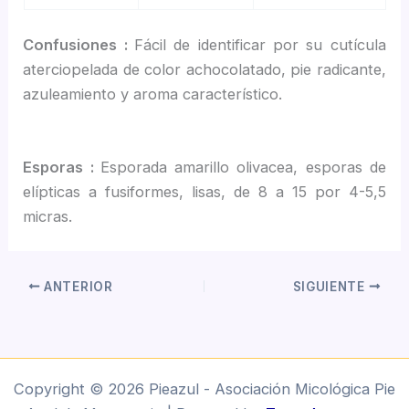
Confusiones :
Fácil de identificar por su cutícula
aterciopelada de color achocolatado, pie radicante,
azuleamiento y aroma característico.
Esporas :
Esporada amarillo olivacea, esporas de
elípticas a fusiformes, lisas, de 8 a 15 por 4-5,5
micras.
ANTERIOR
SIGUIENTE
Copyright © 2026 Pieazul - Asociación Micológica Pie