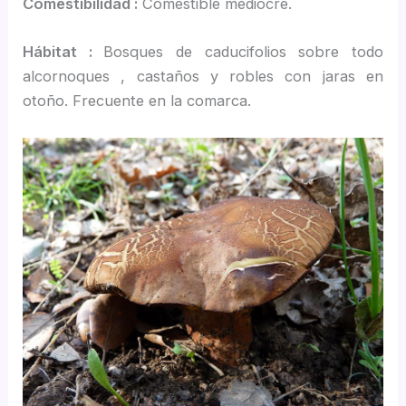
Comestibilidad :
Comestible mediocre.
Hábitat :
Bosques de caducifolios sobre todo
alcornoques , castaños y robles con jaras en
otoño. Frecuente en la comarca.