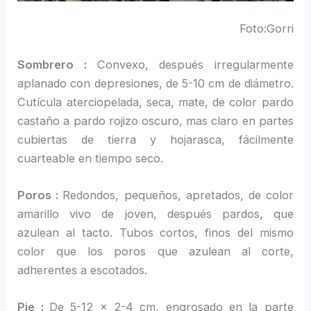
Foto:Gorri
Sombrero :
Convexo, después irregularmente
aplanado con depresiones, de 5-10 cm de diámetro.
Cutícula aterciopelada, seca, mate, de color pardo
castaño a pardo rojizo oscuro, mas claro en partes
cubiertas de tierra y hojarasca, fácilmente
cuarteable en tiempo seco.
Poros :
Redondos, pequeños, apretados, de color
amarillo vivo de joven, después pardos, que
azulean al tacto. Tubos cortos, finos del mismo
color que los poros que azulean al corte,
adherentes a escotados.
Pie :
De 5-12 x 2-4 cm, engrosado en la parte