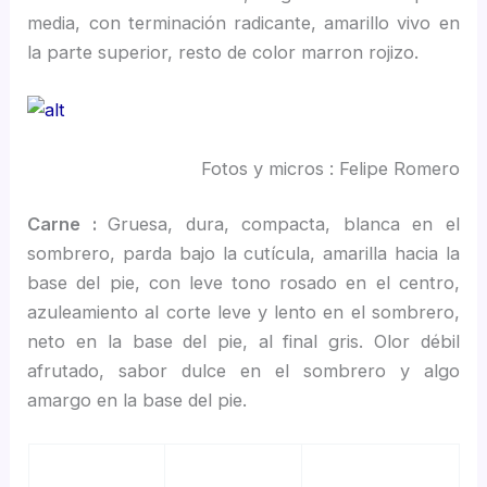
media, con terminación radicante, amarillo vivo en
la parte superior, resto de color marron rojizo.
Fotos y micros : Felipe Romero
Carne :
Gruesa, dura, compacta, blanca en el
sombrero, parda bajo la cutícula, amarilla hacia la
base del pie, con leve tono rosado en el centro,
azuleamiento al corte leve y lento en el sombrero,
neto en la base del pie, al final gris. Olor débil
afrutado, sabor dulce en el sombrero y algo
amargo en la base del pie.