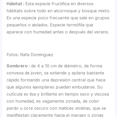
Hábitat :
Esta especie fructifica en diversos
hábitats sobre todo en alcornoque y bosque mixto.
Es una especie poco frecuente que sale en grupos
pequeños o aislados. Especie termófila que
aparece con humedad antes o después del verano.
Fotos: Rafa Dominguez
Sombrero :
de 4 a 10 cm de diámetro, de forma
convexa de joven, se extiende y aplana bastante
rápido formando una depresión central que hace
que algunos ejemplares puedan embudarse. Su
cutícula es lisa y brillante en tiempo seco y viscosa
con humedad, es vagamente zonada, de color
pardo u ocre oscuro con matices violetas, que se
manifiestan claramente hacia el margen o zonas