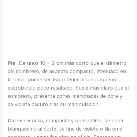
Pie :
De unos 10 x 2 cm,más corto que el diámetro
del sombrero, de aspecto compacto, atenuado en
la base, puede ser liso o tener algún pequeño
escrobículo poco resaltado. Suele más claro que el
sombrero, presenta zonas manchadas de ocre y
de violeta oscuro tras su manipulación.
Carne :
espesa, compacta y quebradiza, de color
blanquecino al corte, se tiñe de violeta o lila en el