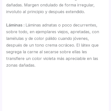
dañadas. Margen ondulado de forma irregular,
involuto al principio y después extendido.
Láminas :
Láminas adnatas o poco decurrentes,
sobre todo, en ejemplares viejos, apretadas, con
lamélulas y de color pálido cuando jóvenes,
después de un tono crema ocráceo. El látex que
segrega la carne al secarse sobre ellas les
transfiere un color violeta más apreciable en las
zonas dañadas.