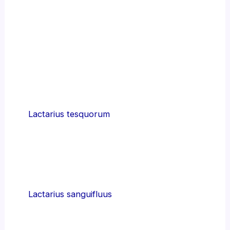
Lactarius tesquorum
Lactarius sanguifluus