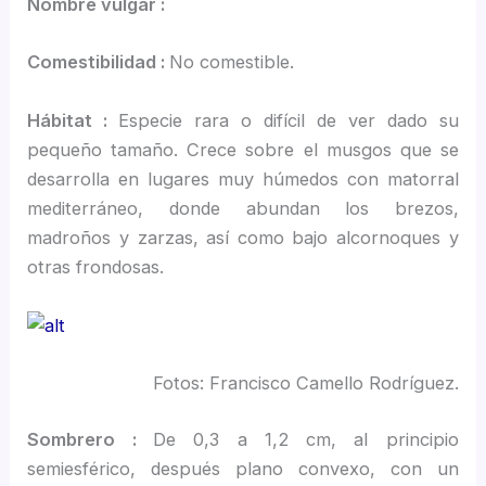
Nombre vulgar :
Comestibilidad :
No comestible.
Hábitat :
Especie rara o difícil de ver dado su
pequeño tamaño. Crece sobre el musgos que se
desarrolla en lugares muy húmedos con matorral
mediterráneo, donde abundan los brezos,
madroños y zarzas, así como bajo alcornoques y
otras frondosas.
Fotos: Francisco Camello Rodríguez.
Sombrero :
De 0,3 a 1,2 cm, al principio
semiesférico, después plano convexo, con un