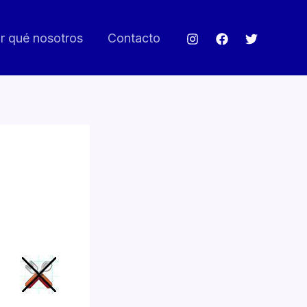
r qué nosotros
Contacto
)