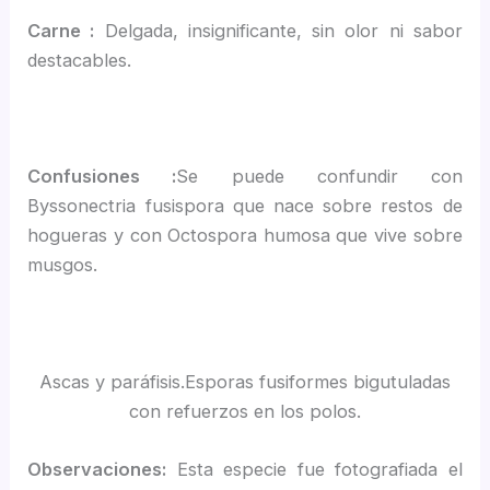
Carne :
Delgada, insignificante, sin olor ni sabor
destacables.
Confusiones :
Se puede confundir con
Byssonectria fusispora que nace sobre restos de
hogueras y con Octospora humosa que vive sobre
musgos.
Ascas y paráfisis.Esporas fusiformes bigutuladas
con refuerzos en los polos.
Observaciones:
Esta especie fue fotografiada el