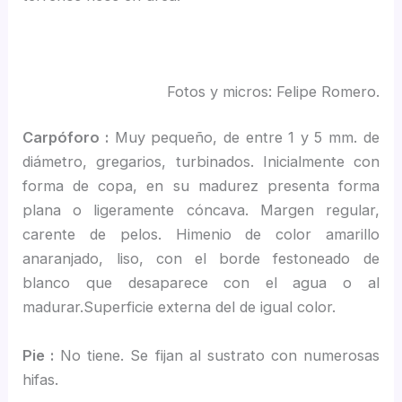
Fotos y micros: Felipe Romero.
Carpóforo :
Muy pequeño, de entre 1 y 5 mm. de
diámetro, gregarios, turbinados. Inicialmente con
forma de copa, en su madurez presenta forma
plana o ligeramente cóncava. Margen regular,
carente de pelos. Himenio de color amarillo
anaranjado, liso, con el borde festoneado de
blanco que desaparece con el agua o al
madurar.Superficie externa del de igual color.
Pie :
No tiene. Se fijan al sustrato con numerosas
hifas.