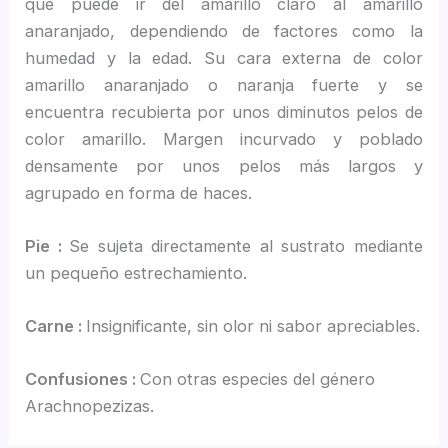
que puede ir del amarillo claro al amarillo
anaranjado, dependiendo de factores como la
humedad y la edad. Su cara externa de color
amarillo anaranjado o naranja fuerte y se
encuentra recubierta por unos diminutos pelos de
color amarillo. Margen incurvado y poblado
densamente por unos pelos más largos y
agrupado en forma de haces.
Pie :
Se sujeta directamente al sustrato mediante
un pequeño estrechamiento.
Carne :
Insignificante, sin olor ni sabor apreciables.
Confusiones :
Con otras especies del género
Arachnopezizas.