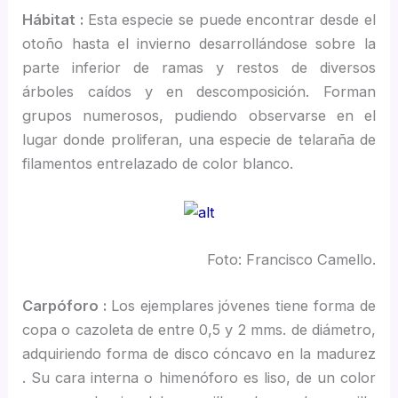
Hábitat :
Esta especie se puede encontrar desde el
otoño hasta el invierno desarrollándose sobre la
parte inferior de ramas y restos de diversos
árboles caídos y en descomposición. Forman
grupos numerosos, pudiendo observarse en el
lugar donde proliferan, una especie de telaraña de
filamentos entrelazado de color blanco.
Foto: Francisco Camello.
Carpóforo :
Los ejemplares jóvenes tiene forma de
copa o cazoleta de entre 0,5 y 2 mms. de diámetro,
adquiriendo forma de disco cóncavo en la madurez
. Su cara interna o himenóforo es liso, de un color