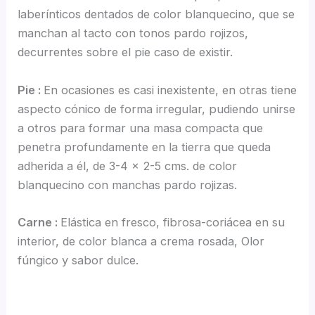
laberínticos dentados de color blanquecino, que se
manchan al tacto con tonos pardo rojizos,
decurrentes sobre el pie caso de existir.
Pie :
En ocasiones es casi inexistente, en otras tiene
aspecto cónico de forma irregular, pudiendo unirse
a otros para formar una masa compacta que
penetra profundamente en la tierra que queda
adherida a él, de 3-4 x 2-5 cms. de color
blanquecino con manchas pardo rojizas.
Carne :
Elástica en fresco, fibrosa-coriácea en su
interior, de color blanca a crema rosada, Olor
fúngico y sabor dulce.