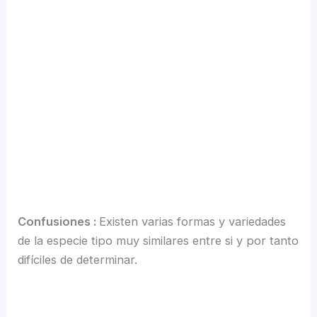
Confusiones :
Existen varias formas y variedades
de la especie tipo muy similares entre si y por tanto
difíciles de determinar.