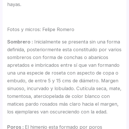
hayas.
Fotos y micros: Felipe Romero
Sombrero :
Inicialmente se presenta sin una forma
definida, posteriormente esta constituido por varios
sombreros con forma de conchas o abanicos
apretados e imbricados entre sí que van formando
una una especie de roseta con aspecto de copa o
embudo, de entre 5 y 15 cms de diámetro. Margen
sinuoso, incurvado y lobulado. Cutícula seca, mate,
tomentosa, aterciopelada de color blanco con
matices pardo rosados más claro hacia el margen,
los ejemplares van oscureciendo con la edad.
Poros :
El himenio esta formado por poros